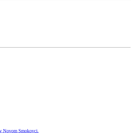
22 v Novom Smokovci.